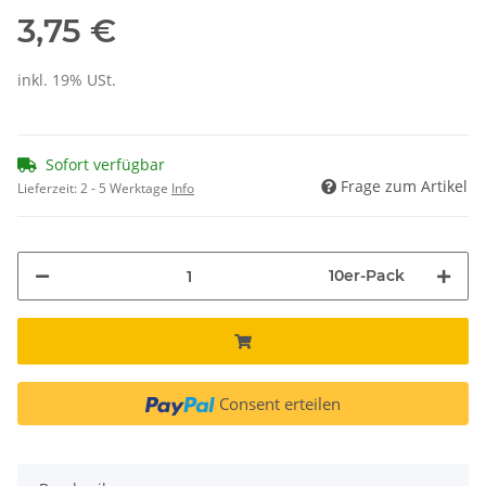
3,75 €
inkl. 19% USt.
Sofort verfügbar
Frage zum Artikel
Lieferzeit:
2 - 5 Werktage
Info
10er-Pack
Consent erteilen