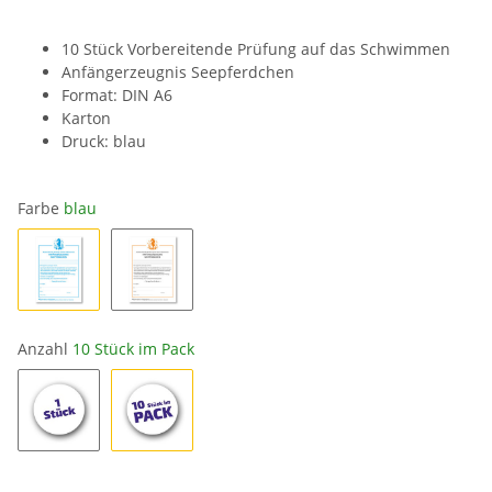
10 Stück Vorbereitende Prüfung auf das Schwimmen
Anfängerzeugnis Seepferdchen
Format: DIN A6
Karton
Druck: blau
Farbe
blau
Anzahl
10 Stück im Pack