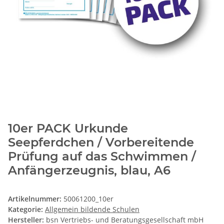
10er PACK Urkunde
Seepferdchen / Vorbereitende
Prüfung auf das Schwimmen /
Anfängerzeugnis, blau, A6
Artikelnummer:
50061200_10er
Kategorie:
Allgemein bildende Schulen
Hersteller:
bsn Vertriebs- und Beratungsgesellschaft mbH