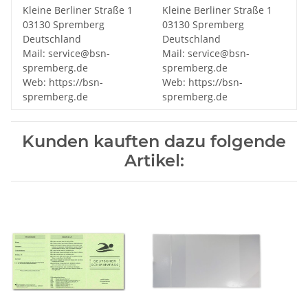
Kleine Berliner Straße 1
Kleine Berliner Straße 1
03130 Spremberg
03130 Spremberg
Deutschland
Deutschland
Mail: service@bsn-
Mail: service@bsn-
spremberg.de
spremberg.de
Web: https://bsn-
Web: https://bsn-
spremberg.de
spremberg.de
Kunden kauften dazu folgende
Artikel: