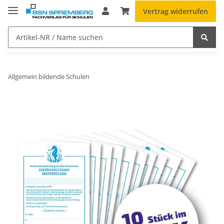
Vertrag widerrufen
Allgemein bildende Schulen